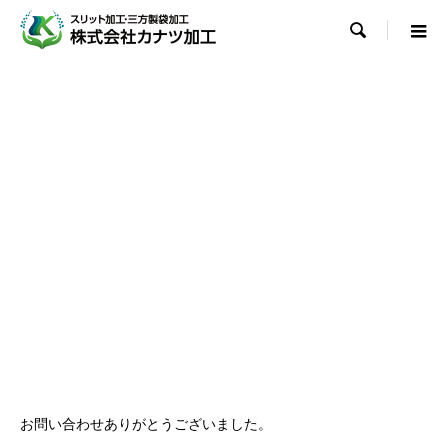

お問い合わせありがとうございました。