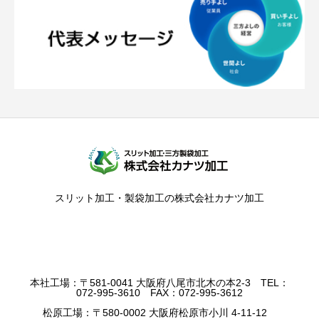
スリット加工・製袋加工の株式会社カナツ加工
本社工場：〒581-0041 大阪府八尾市北木の本2-3 TEL：
072-995-3610 FAX：072-995-3612
松原工場：〒580-0002 大阪府松原市小川 4-11-12